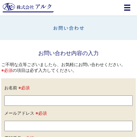
メ
お問い合わせ内容の入力
ご不明な点等ございましたら、お気軽にお問い合わせください。
※必須
の項目は必ず入力してください。
お名前
※必須
メールアドレス
※必須