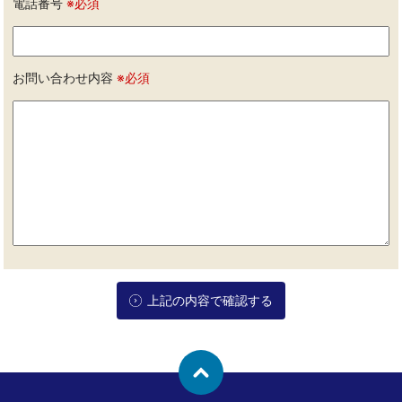
電話番号
※必須
お問い合わせ内容
※必須
上記の内容で確認する